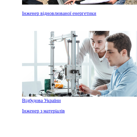
Інженер відновлюваної енергетики
Відбудова України
Інженер з матеріалів