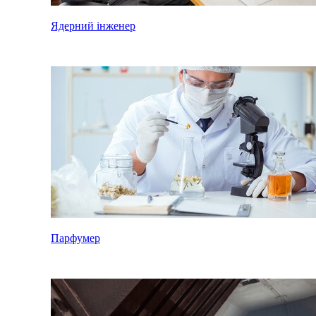
Ядерний інженер
Парфумер