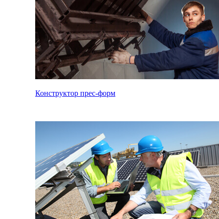
Конструктор прес-форм