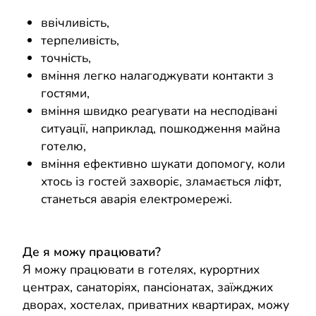
ввічливість,
терпеливість,
точність,
вміння легко налагоджувати контакти з
гостями,
вміння швидко реагувати на несподівані
ситуації, наприклад, пошкодження майна
готелю,
вміння ефективно шукати допомогу, коли
хтось із гостей захворіє, зламається ліфт,
станеться аварія електромережі.
Де я можу працювати?
Я можу працювати в готелях, курортних
центрах, санаторіях, пансіонатах, заїжджих
дворах, хостелах, приватних квартирах, можу