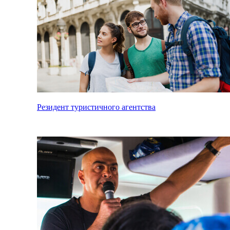
Резидент туристичного агентства