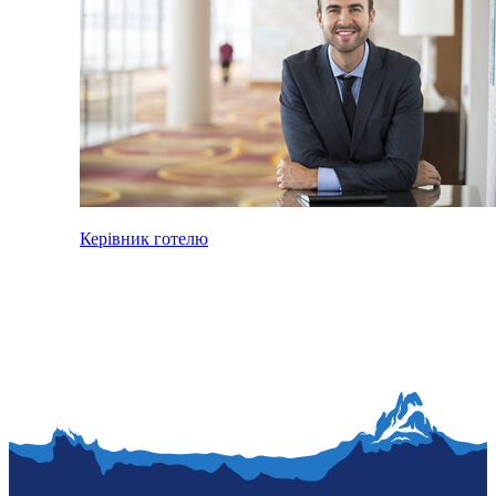
Керівник готелю