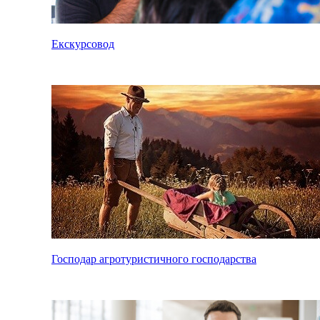
Екскурсовод
Господар агротуристичного господарства