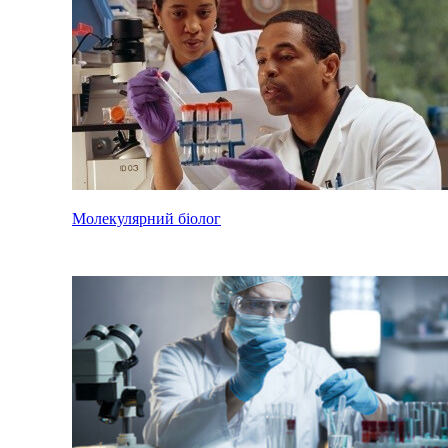
Молекулярний біолог