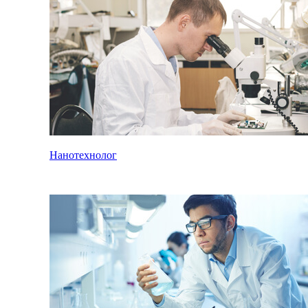
Нанотехнолог