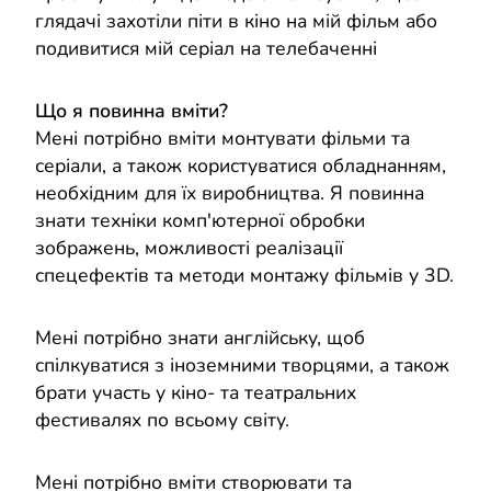
глядачі захотіли піти в кіно на мій фільм або
подивитися мій серіал на телебаченні
Що я повинна вміти?
Мені потрібно вміти монтувати фільми та
серіали, а також користуватися обладнанням,
необхідним для їх виробництва. Я повинна
знати техніки комп'ютерної обробки
зображень, можливості реалізації
спецефектів та методи монтажу фільмів у 3D.
Мені потрібно знати англійську, щоб
спілкуватися з іноземними творцями, а також
брати участь у кіно- та театральних
фестивалях по всьому світу.
Мені потрібно вміти створювати та