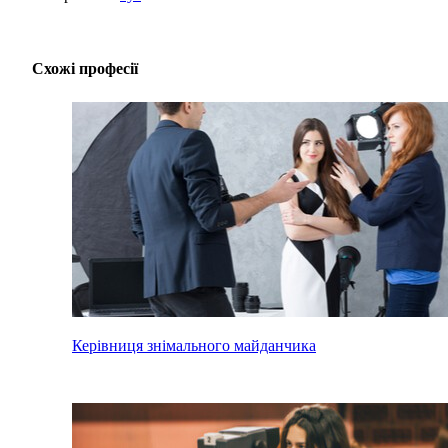
Схожі професії
Керівниця знімального майданчика