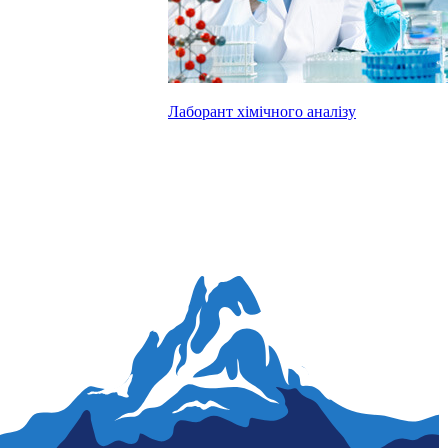
Лаборант хімічного аналізу