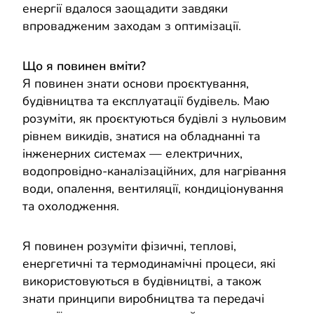
енергії вдалося заощадити завдяки
впровадженим заходам з оптимізації.
Що я повинен вміти?
Я повинен знати основи проєктування,
будівництва та експлуатації будівель. Маю
розуміти, як проєктуються будівлі з нульовим
рівнем викидів, знатися на обладнанні та
інженерних системах — електричних,
водопровідно-каналізаційних, для нагрівання
води, опалення, вентиляції, кондиціонування
та охолодження.
Я повинен розуміти фізичні, теплові,
енергетичні та термодинамічні процеси, які
використовуються в будівництві, а також
знати принципи виробництва та передачі