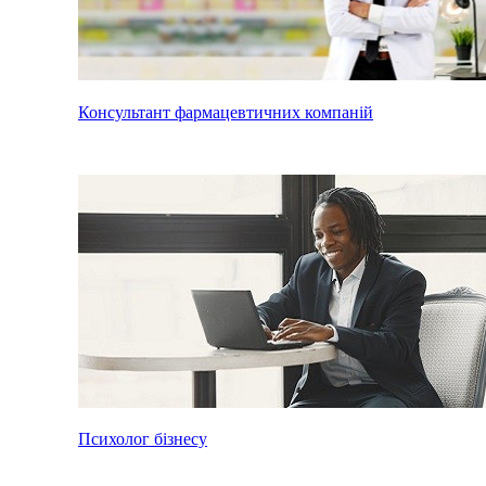
Консультант фармацевтичних компаній
Психолог бізнесу