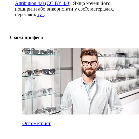
Attribution 4.0 (CC BY 4.0)
. Якщо хочеш його
поширити або використати у своїх матеріалах,
переглянь
тут
.
Схожі професії
Оптометрист