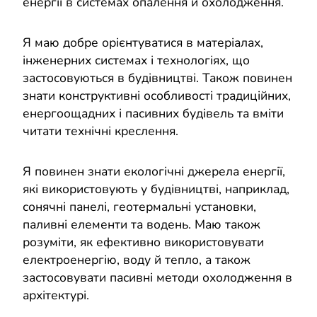
енергії в системах опалення й охолодження.
Я маю добре орієнтуватися в матеріалах,
інженерних системах і технологіях, що
застосовуються в будівництві. Також повинен
знати конструктивні особливості традиційних,
енергоощадних і пасивних будівель та вміти
читати технічні креслення.
Я повинен знати екологічні джерела енергії,
які використовують у будівництві, наприклад,
сонячні панелі, геотермальні установки,
паливні елементи та водень. Маю також
розуміти, як ефективно використовувати
електроенергію, воду й тепло, а також
застосовувати пасивні методи охолодження в
архітектурі.