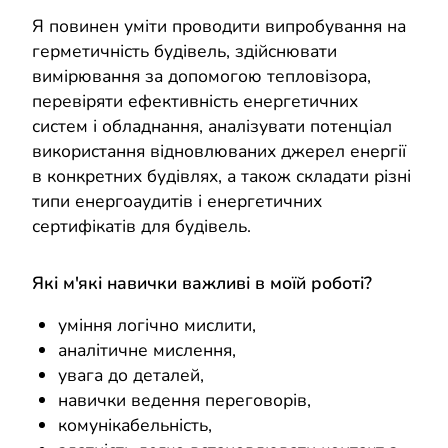
Я повинен уміти проводити випробування на
герметичність будівель, здійснювати
вимірювання за допомогою тепловізора,
перевіряти ефективність енергетичних
систем і обладнання, аналізувати потенціал
використання відновлюваних джерел енергії
в конкретних будівлях, а також складати різні
типи енергоаудитів і енергетичних
сертифікатів для будівель.
Які м'які навички важливі в моїй роботі?
уміння логічно мислити,
аналітичне мислення,
увага до деталей,
навички ведення переговорів,
комунікабельність,