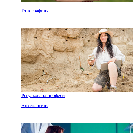
Етнографиня
Регульована професія
Археологиня