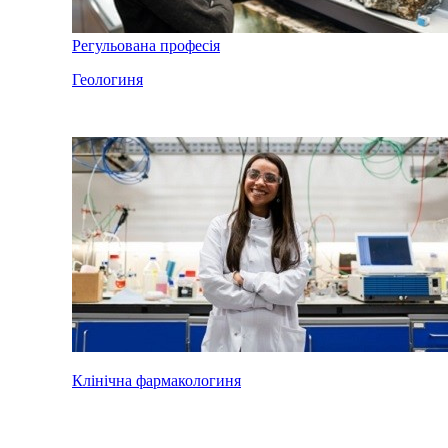
Регульована професія
Геологиня
Клінічна фармакологиня