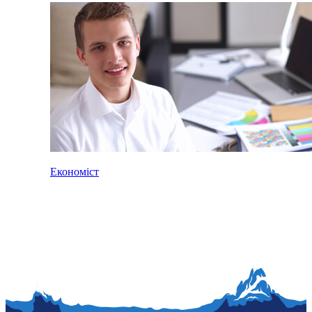
Економіст