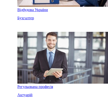
Відбудова України
Бухгалтер
Регульована професія
Актуарій