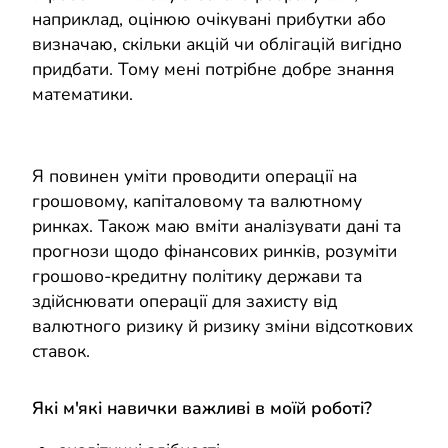
наприклад, оцінюю очікувані прибутки або
визначаю, скільки акцій чи облігацій вигідно
придбати. Тому мені потрібне добре знання
математики.
Я повинен уміти проводити операції на
грошовому, капіталовому та валютному
ринках. Також маю вміти аналізувати дані та
прогнози щодо фінансових ринків, розуміти
грошово-кредитну політику держави та
здійснювати операції для захисту від
валютного ризику й ризику зміни відсоткових
ставок.
Які м'які навички важливі в моїй роботі?