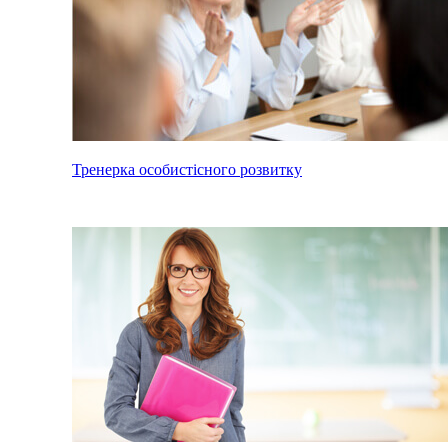
Тренерка особистісного розвитку