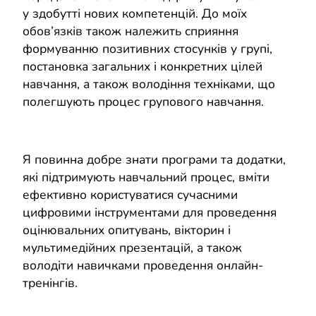
у здобутті нових компетенцій. До моїх
обов’язків також належить сприяння
формуванню позитивних стосунків у групі,
постановка загальних і конкретних цілей
навчання, а також володіння техніками, що
полегшують процес групового навчання.
Я повинна добре знати програми та додатки,
які підтримують навчальний процес, вміти
ефективно користуватися сучасними
цифровими інструментами для проведення
оцінювальних опитувань, вікторин і
мультимедійних презентацій, а також
володіти навичками проведення онлайн-
тренінгів.