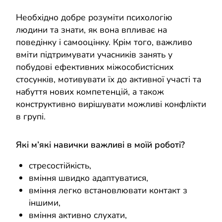
Необхідно добре розуміти психологію
людини та знати, як вона впливає на
поведінку і самооцінку. Крім того, важливо
вміти підтримувати учасників занять у
побудові ефективних міжособистісних
стосунків, мотивувати їх до активної участі та
набуття нових компетенцій, а також
конструктивно вирішувати можливі конфлікти
в групі.
Які м’які навички важливі в моїй роботі?
стресостійкість,
вміння швидко адаптуватися,
вміння легко встановлювати контакт з
іншими,
вміння активно слухати,