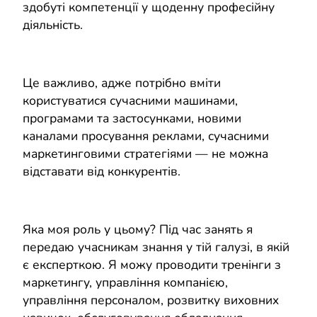
здобуті компетенції у щоденну професійну
діяльність.
Це важливо, адже потрібно вміти
користуватися сучасними машинами,
програмами та застосунками, новими
каналами просування реклами, сучасними
маркетинговими стратегіями — не можна
відставати від конкурентів.
Яка моя роль у цьому? Під час занять я
передаю учасникам знання у тій галузі, в якій
є експерткою. Я можу проводити тренінги з
маркетингу, управління компанією,
управління персоналом, розвитку виховних