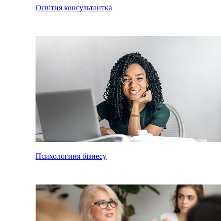
Освітня консультантка
Психологиня бізнесу