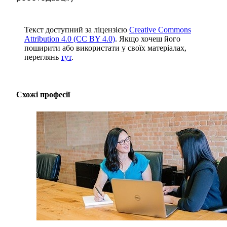
Текст доступний за ліцензією
Creative Commons
Attribution 4.0 (CC BY 4.0)
. Якщо хочеш його
поширити або використати у своїх матеріалах,
переглянь
тут
.
Схожі професії