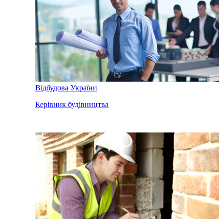
Відбудова України
Керівник будівництва