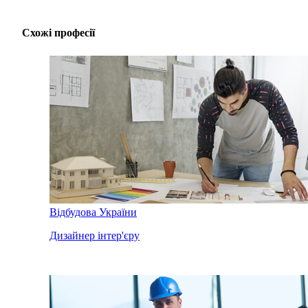
Схожі професії
Відбудова України
Дизайнер інтер'єру