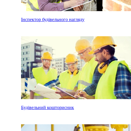
Інспектор будівельного нагляду
Будівельний кошторисник