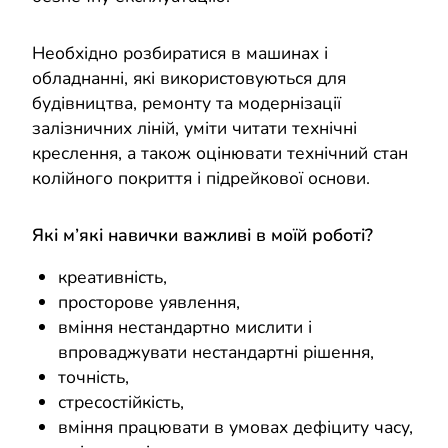
Необхідно розбиратися в машинах і
обладнанні, які використовуються для
будівництва, ремонту та модернізації
залізничних ліній, уміти читати технічні
креслення, а також оцінювати технічний стан
колійного покриття і підрейкової основи.
Які м’які навички важливі в моїй роботі?
креативність,
просторове уявлення,
вміння нестандартно мислити і
впроваджувати нестандартні рішення,
точність,
стресостійкість,
вміння працювати в умовах дефіциту часу,