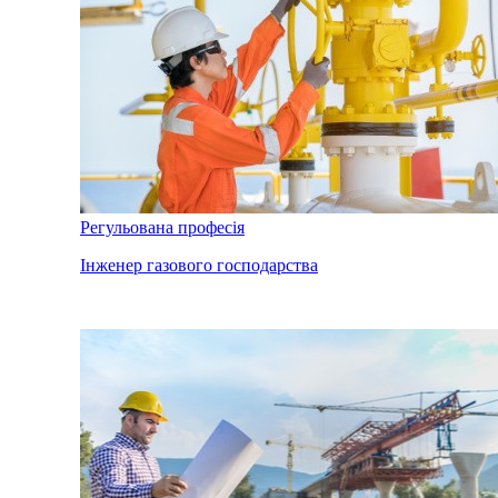
Регульована професія
Інженер газового господарства