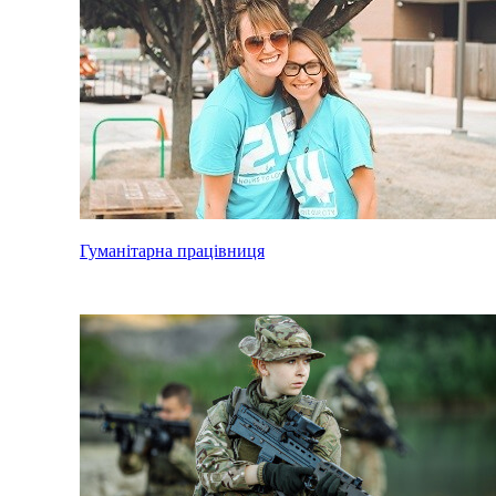
Гуманітарна працівниця