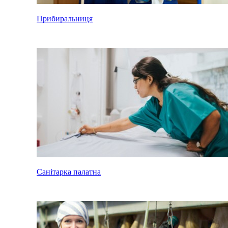
Прибиральниця
Санітарка палатна