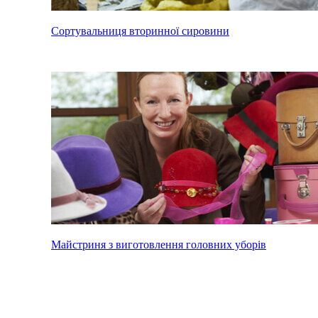
Сортувальниця вторинної сировини
Майстриня з виготовлення головних уборів