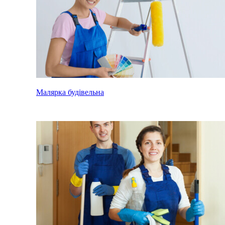
Малярка будівельна