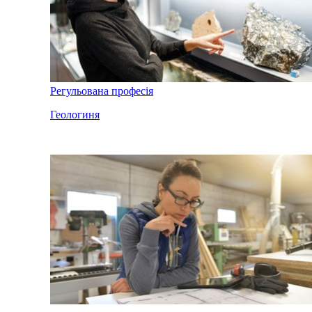
Регульована професія
Геологиня