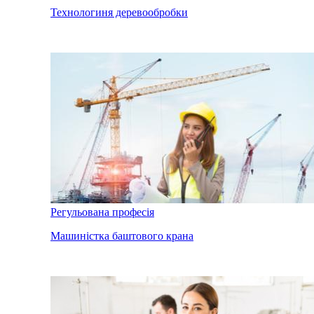
Технологиня деревообробки
Регульована професія
Машиністка баштового крана