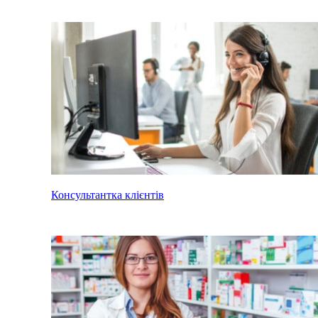
Консультантка клієнтів