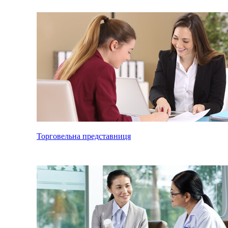
Торговельна представниця