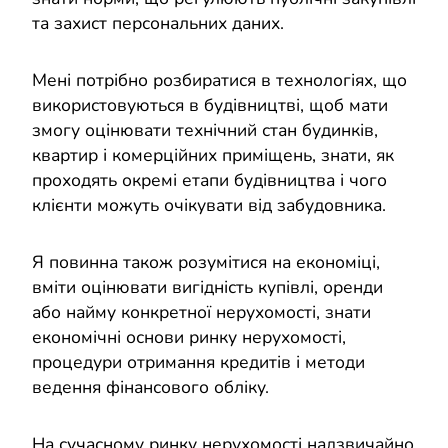
та захист персональних даних.
Мені потрібно розбиратися в технологіях, що
використовуються в будівництві, щоб мати
змогу оцінювати технічний стан будинків,
квартир і комерційних приміщень, знати, як
проходять окремі етапи будівництва і чого
клієнти можуть очікувати від забудовника.
Я повинна також розумітися на економіці,
вміти оцінювати вигідність купівлі, оренди
або найму конкретної нерухомості, знати
економічні основи ринку нерухомості,
процедури отримання кредитів і методи
ведення фінансового обліку.
На сучасному ринку нерухомості надзвичайно