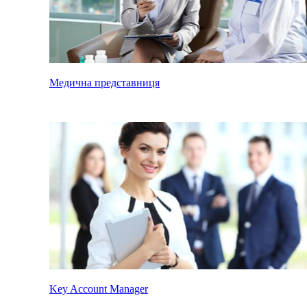
Медична представниця
Key Account Manager