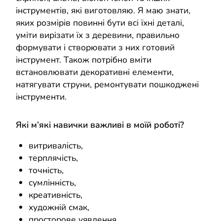
інструментів, які виготовляю. Я маю знати,
яких розмірів повинні бути всі їхні деталі,
уміти вирізати їх з деревини, правильно
формувати і створювати з них готовий
інструмент. Також потрібно вміти
встановлювати декоративні елементи,
натягувати струни, ремонтувати пошкоджені
інструменти.
Які м’які навички важливі в моїй роботі?
витривалість,
терплячість,
точність,
сумлінність,
креативність,
художній смак,
просторове уявлення,