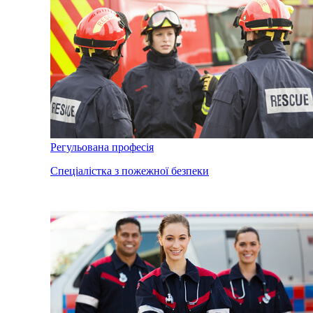
Регульована професія
Спеціалістка з пожежної безпеки