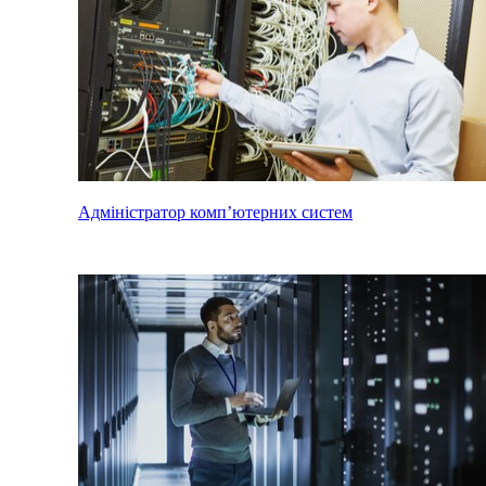
Адміністратор комп’ютерних систем