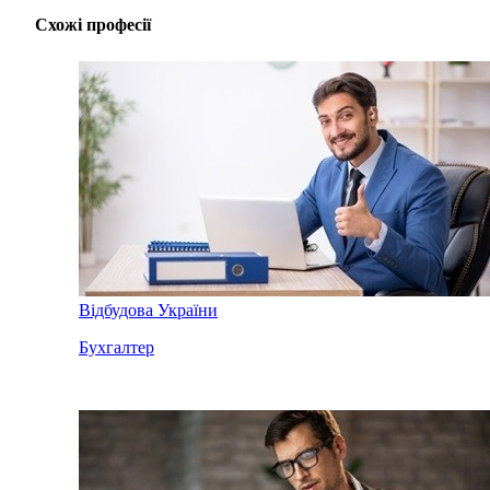
Схожі професії
Відбудова України
Бухгалтер