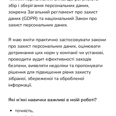
збір і зберігання персональних даних,
зокрема Загальний регламент про захист
даних (GDPR) та національний Закон про
захист персональних даних.
Я маю вміти практично застосовувати закони
про захист персональних даних, оцінювати
дотримання цих норм у компанії чи установі,
проводити аудит ефективності заходів
безпеки, виявляти недоліки та пропонувати
рішення для підвищення рівня захисту
зібраної, збереженої та обробленої
інформації.
Які м’які навички важливі в моїй роботі?
точність,