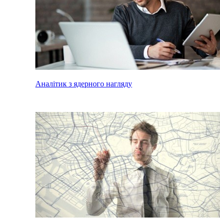
Аналітик з ядерного нагляду