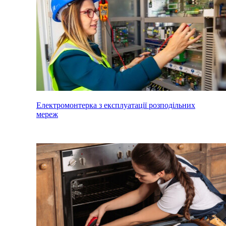
Електромонтерка з експлуатації розподільних
мереж