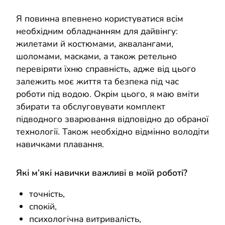
Я повинна впевнено користуватися всім
необхідним обладнанням для дайвінгу:
жилетами й костюмами, аквалангами,
шоломами, масками, а також ретельно
перевіряти їхню справність, адже від цього
залежить моє життя та безпека під час
роботи під водою. Окрім цього, я маю вміти
збирати та обслуговувати комплект
підводного зварювання відповідно до обраної
технології. Також необхідно відмінно володіти
навичками плавання.
Які м’які навички важливі в моїй роботі?
точність,
спокій,
психологічна витривалість,