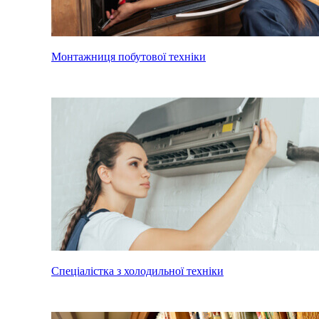
Монтажниця побутової техніки
Спеціалістка з холодильної техніки