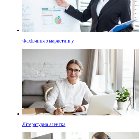
Фахівчиня з маркетингу
Літературна агентка