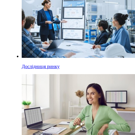
Дослідниця ринку