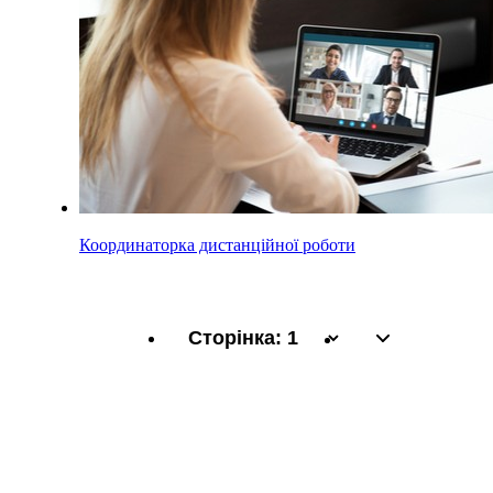
Координаторка дистанційної роботи