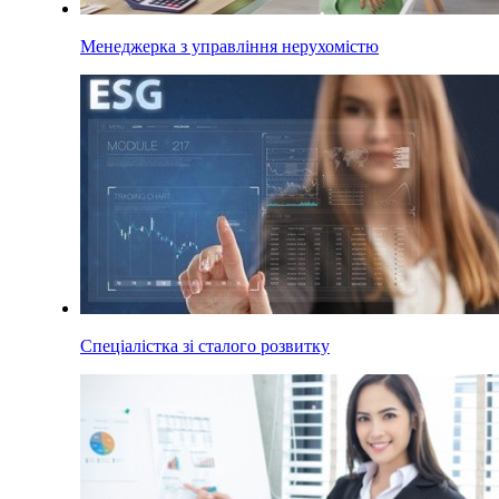
Менеджерка з управління нерухомістю
Спеціалістка зі сталого розвитку