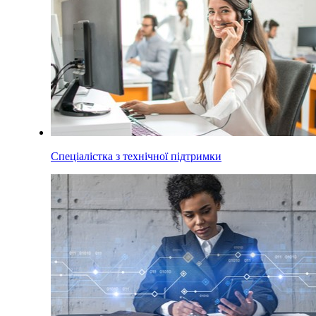
Спеціалістка з технічної підтримки