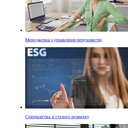
Менеджерка з управління нерухомістю
Спеціалістка зі сталого розвитку