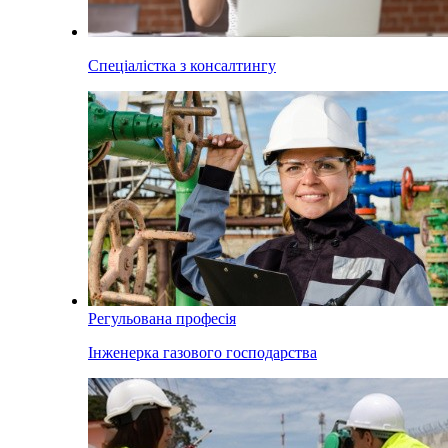
Спеціалістка з консалтингу
Регульована професія
Інженерка газового господарства