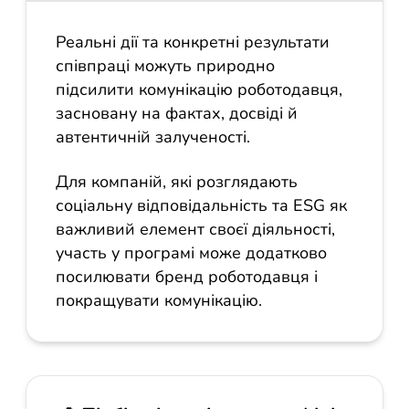
Реальні дії та конкретні результати
співпраці можуть природно
підсилити комунікацію роботодавця,
засновану на фактах, досвіді й
автентичній залученості.
Для компаній, які розглядають
соціальну відповідальність та ESG як
важливий елемент своєї діяльності,
участь у програмі може додатково
посилювати бренд роботодавця і
покращувати комунікацію.