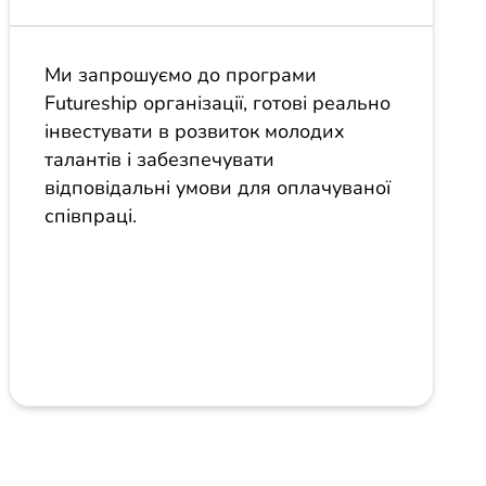
Ми запрошуємо до програми
Futureship організації, готові реально
інвестувати в розвиток молодих
талантів і забезпечувати
відповідальні умови для оплачуваної
співпраці.