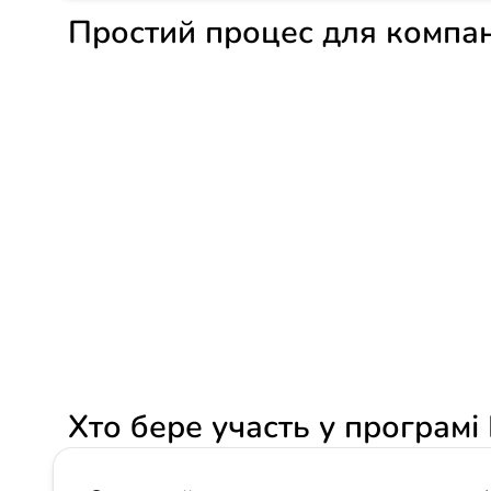
Простий процес для компан
Хто бере участь у програмі 