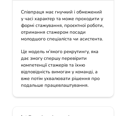
Співпраця має гнучкий і обмежений
у часі характер та може проходити у
формі стажування, проєктної роботи,
отримання стажером посади
молодшого спеціаліста чи асистента.
Це модель м’якого рекрутингу, яка
дає змогу спершу перевірити
компетенції стажерів та їхню
відповідність вимогам у команді, а
вже потім ухвалювати рішення про
подальше працевлаштування.