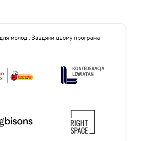
і для молоді. Завдяки цьому програма