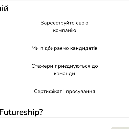
ій
Зареєструйте свою
компанію
Ми підбираємо кандидатів
Стажери приєднуються до
команди
Сертифікат і просування
Futureship?