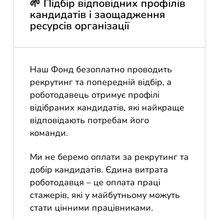
🌱 Підбір відповідних профілів
кандидатів і заощадження
ресурсів організації
Наш Фонд безоплатно проводить
рекрутинг та попередній відбір, а
роботодавець отримує профілі
відібраних кандидатів, які найкраще
відповідають потребам його
команди.
Ми не беремо оплати за рекрутинг та
добір кандидатів. Єдина витрата
роботодавця – це оплата праці
стажерів, які у майбутньому можуть
стати цінними працівниками.