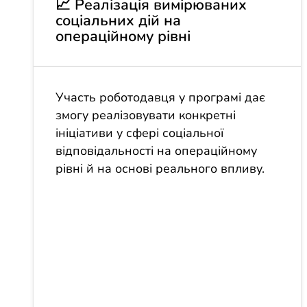
📈 Реалізація вимірюваних
соціальних дій на
операційному рівні
Участь роботодавця у програмі дає
змогу реалізовувати конкретні
ініціативи у сфері соціальної
відповідальності на операційному
рівні й на основі реального впливу.