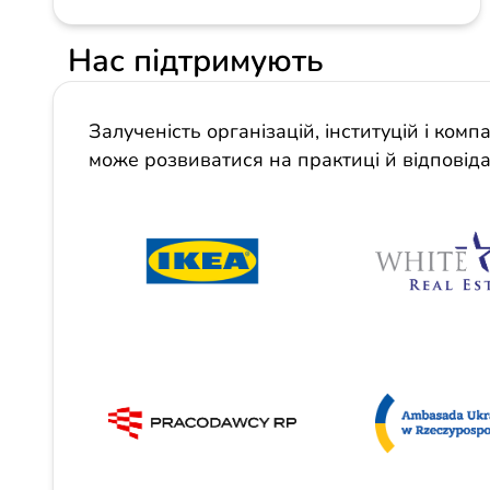
Нас підтримують
Залученість організацій, інституцій і ко
може розвиватися на практиці й відповіда