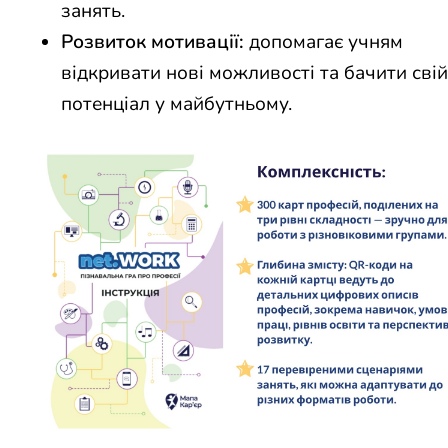
занять.
Розвиток мотивації:
допомагає учням
відкривати нові можливості та бачити свій
потенціал у майбутньому.