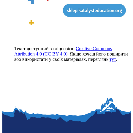
Текст доступний за ліцензією
Creative Commons
Attribution 4.0 (CC BY 4.0)
. Якщо хочеш його поширити
або використати у своїх матеріалах, переглянь
тут
.