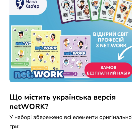
Що містить українська версія
netWORK?
У наборі збережено всі елементи оригінально
гри: